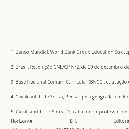
1. Banco Mundial. World Bank Group Education Strategy
2. Brasil. Resolução CNE/CP Nº2, de 20 de dezembro de 201
3. Base Nacional Comum Curricular (BNCC): educação é
4. Cavalcanti L. de Souza, Pensar pela geografia: ensin
5. Cavalcanti L. de Souza O trabalho do professor d
Horizonte, BH, Editora 