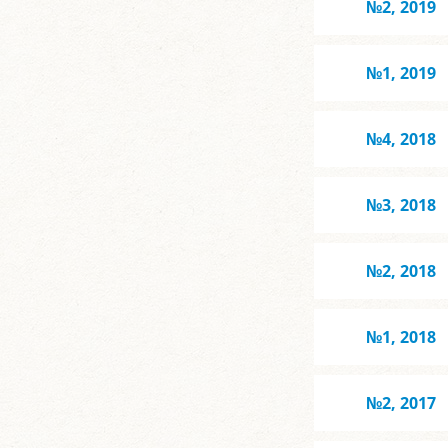
№2, 2019
№1, 2019
№4, 2018
№3, 2018
№2, 2018
№1, 2018
№2, 2017