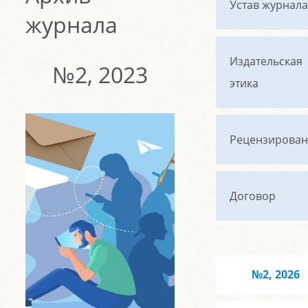
Устав журнала
журнала
Издательская
№2, 2023
этика
Рецензирован
Договор
№2, 2026