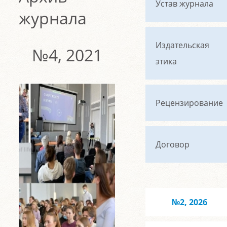
Устав журнала
журнала
Издательская
№4, 2021
этика
Рецензирование
Договор
№2, 2026