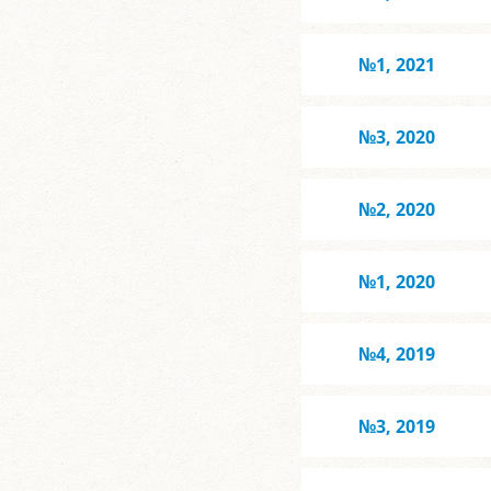
№1, 2021
№3, 2020
№2, 2020
№1, 2020
№4, 2019
№3, 2019