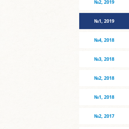
№2, 2019
№1, 2019
№4, 2018
№3, 2018
№2, 2018
№1, 2018
№2, 2017