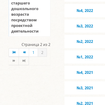
старшего
дошкольного
№4, 2022
возраста
посредством
проектной
№3, 2022
деятельности
№2, 2022
Страница 2 из 2
1
2
№1, 2022
№4, 2021
№3, 2021
№2, 2021