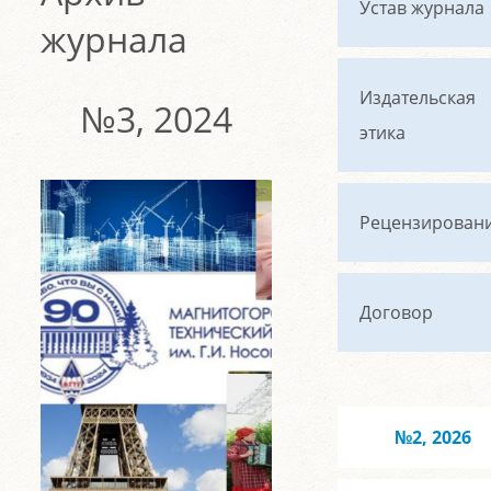
Устав журнала
журнала
Издательская
№3, 2024
этика
Рецензирован
Договор
№2, 2026