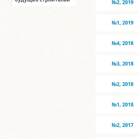
№2, 2019
№1, 2019
№4, 2018
№3, 2018
№2, 2018
№1, 2018
№2, 2017