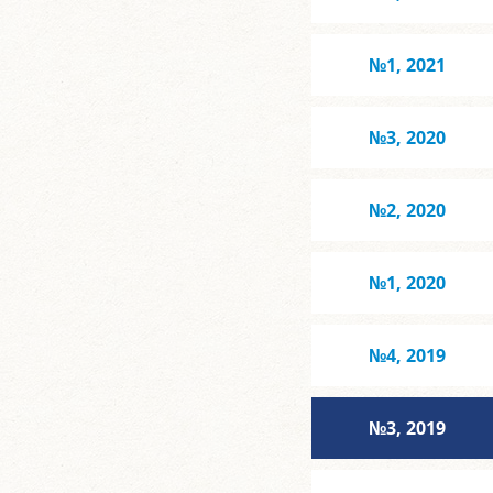
№1, 2021
№3, 2020
№2, 2020
№1, 2020
№4, 2019
№3, 2019