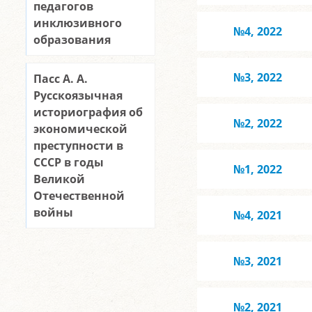
педагогов
инклюзивного
№4, 2022
образования
№3, 2022
Пасс А. А.
Русскоязычная
историография об
№2, 2022
экономической
преступности в
СССР в годы
№1, 2022
Великой
Отечественной
войны
№4, 2021
№3, 2021
№2, 2021