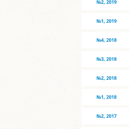
№2, 2019
№1, 2019
№4, 2018
№3, 2018
№2, 2018
№1, 2018
№2, 2017