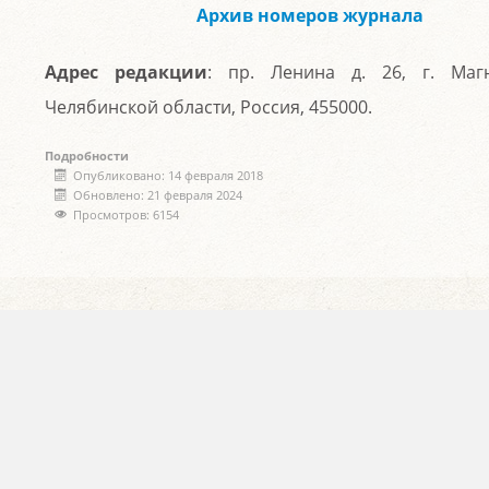
Архив номеров журнала
Адрес редакции
: пр. Ленина д. 26, г. Магн
Челябинской области, Россия, 455000.
Подробности
Опубликовано: 14 февраля 2018
Обновлено: 21 февраля 2024
Просмотров: 6154