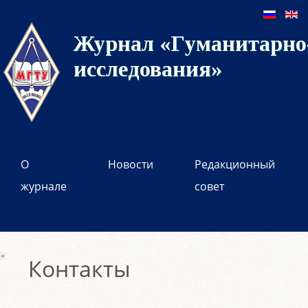
Журнал «Гуманитарно-
исследования»
О
Новости
Редакционный
журнале
совет
Контакты