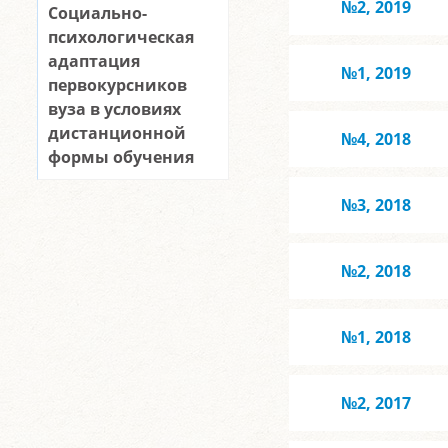
№2, 2019
Социально-
психологическая
адаптация
№1, 2019
первокурсников
вуза в условиях
дистанционной
№4, 2018
формы обучения
№3, 2018
№2, 2018
№1, 2018
№2, 2017