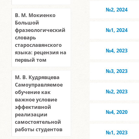
№2, 2024
В. М. Мокиенко
Большой
фразеологический
№1, 2024
словарь
старославянского
№4, 2023
языка: рецензия на
первый том
№3, 2023
М. В. Кудрявцева
Самоуправляемое
№2, 2023
обучение как
важное условие
эффективной
№4, 2020
реализации
самостоятельной
работы студентов
№1, 2023