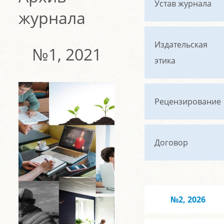
Устав журнала
журнала
Издательская
№1, 2021
этика
Рецензирование
Договор
№2, 2026