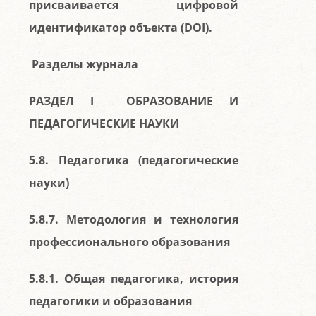
присваивается цифровой
идентификатор объекта (DOI).
Разделы журнала
РАЗДЕЛ I ОБРАЗОВАНИЕ И
ПЕДАГОГИЧЕСКИЕ НАУКИ
5.8. Педагогика (педагогические
науки)
5.8.7. Методология и технология
профессионального образования
5.8.1. Общая педагогика, история
педагогики и образования