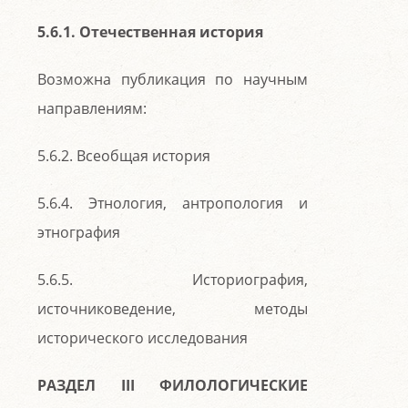
5.6.1. Отечественная история
Возможна публикация по научным
направлениям:
5.6.2. Всеобщая история
5.6.4. Этнология, антропология и
этнография
5.6.5. Историография,
источниковедение, методы
исторического исследования
РАЗДЕЛ III ФИЛОЛОГИЧЕСКИЕ