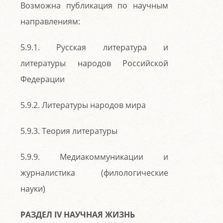
Возможна публикация по научным
направлениям:
5.9.1. Русская литература и
литературы народов Российской
Федерации
5.9.2. Литературы народов мира
5.9.3. Теория литературы
5.9.9. Медиакоммуникации и
журналистика (филологические
науки)
РАЗДЕЛ IV НАУЧНАЯ ЖИЗНЬ