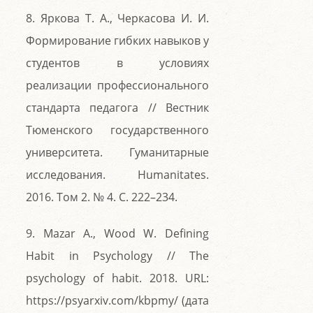
8. Яркова Т. А., Черкасова И. И.
Формирование гибких навыков у
студентов в условиях
реализации профессионального
стандарта педагога // Вестник
Тюменского государственного
университета. Гуманитарные
исследования. Humanitates.
2016. Том 2. № 4. С. 222–234.
9. Mazar A., Wood W. Defining
Habit in Psychology // The
psychology of habit. 2018. URL:
https://psyarxiv.com/kbpmy/ (дата