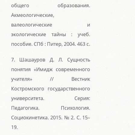
общего образования.
Акмеологические,
валеологические и
экологические тайны : учеб.
пособие. СПб : Питер, 2004. 463 с.
7. Шашауров Д. Л. Сущность
понятия «Имидж современного
учителя» // Вестник
Костромского государственного
университета. Серия:
Педагогика. Психология.
Социокинетика. 2015. № 2. С. 15–
19.