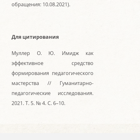
обращения: 10.08.2021).
Для цитирования
Муллер О. Ю. Имидж как
эффективное средство
формирования педагогического
мастерства // Гуманитарно-
педагогические исследования.
2021. Т. 5. № 4. С. 6–10.