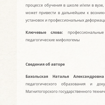
процессе обучения в школе и/или в вузе
может привести в дальнейшем к возникн
установок и профессиональных деформац
Ключевые слова:
профессиональные 
педагогические мифологемы
Сведения об авторе
Бахольская Наталья Александровна
педагогического образования и доку
Магнитогорского государственного техниче