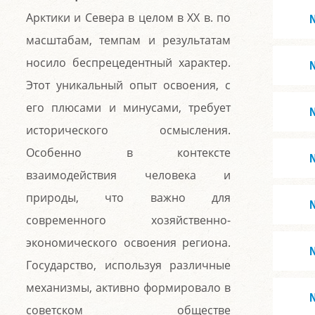
Арктики и Севера в целом в XX в. по
масштабам, темпам и результатам
носило беспрецедентный характер.
Этот уникальный опыт освоения, с
его плюсами и минусами, требует
исторического осмысления.
Особенно в контексте
взаимодействия человека и
природы, что важно для
современного хозяйственно-
экономического освоения региона.
Государство, используя различные
механизмы, активно формировало в
советском обществе