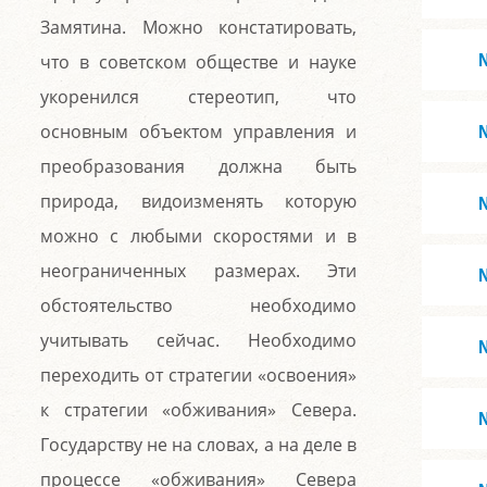
Замятина. Можно констатировать,
что в советском обществе и науке
укоренился стереотип, что
основным объектом управления и
преобразования должна быть
природа, видоизменять которую
можно с любыми скоростями и в
неограниченных размерах. Эти
обстоятельство необходимо
учитывать сейчас. Необходимо
переходить от стратегии «освоения»
к стратегии «обживания» Севера.
Государству не на словах, а на деле в
процессе «обживания» Севера