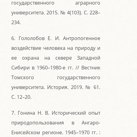
государственного аграрного
университета. 2015. № 4(103). С. 228–
234.
6. Гололобов Е. И. Антропогенное
воздействие человека на природу и
ее охрана на севере Западной
Сибири в 1960–1980-е гг. // Вестник
Томского государственного
университета. История. 2019. № 61.
С. 12–20.
7. Гонина Н. В. Исторический опыт
природопользования в Ангаро-
Енисейском регионе. 1945–1970 гг. :