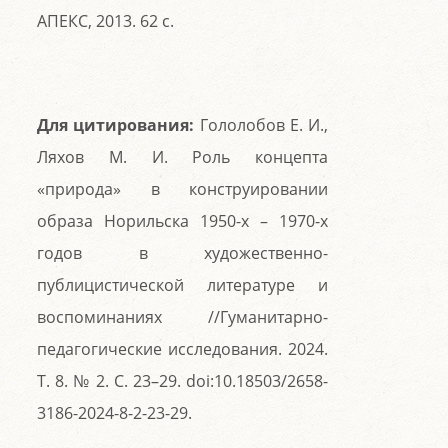
АПЕКС, 2013. 62 с.
Для цитирования:
Гололобов Е. И.,
Ляхов М. И. Роль концепта
«природа» в конструировании
образа Норильска 1950-х – 1970-х
годов в художественно-
публицистической литературе и
воспоминаниях //Гуманитарно-
педагогические исследования. 2024.
Т. 8. № 2. С. 23–29. doi:10.18503/2658-
3186-2024-8-2-23-29.