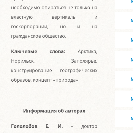
необходимо опираться не только на
властную вертикаль и
госкорпорации, но и на
гражданское общество.
Ключевые слова:
Арктика,
Норильск, Заполярье,
конструирование географических
образов, концепт «природа»
Информация об авторах
Гололобов Е. И.
– доктор