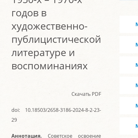
годов в
художественно-
публицистической
литературе и
воспоминаниях
Скачать PDF
doi: 10.18503/2658-3186-2024-8-2-23-
29
Аннотация.
Советское освоение