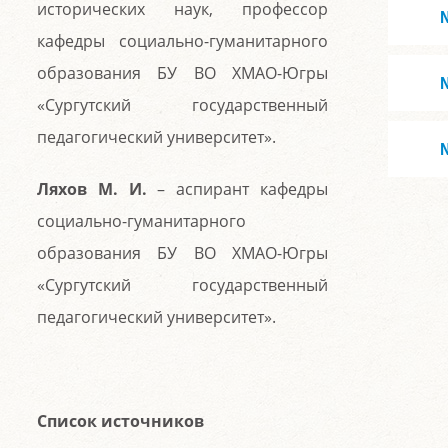
исторических наук, профессор
кафедры социально-гуманитарного
образования БУ ВО ХМАО-Югры
«Сургутский государственный
педагогический университет».
Ляхов М. И.
– аспирант кафедры
социально-гуманитарного
образования БУ ВО ХМАО-Югры
«Сургутский государственный
педагогический университет».
Список источников