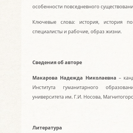
особенности повседневного существовани
Ключевые слова: история, история по
специалисты и рабочие, образ жизни.
Сведения об авторе
Макарова Надежда Николаевна
– канд
Института гуманитарного образован
университета им. Г.И. Носова, Магнитогорс
Литература